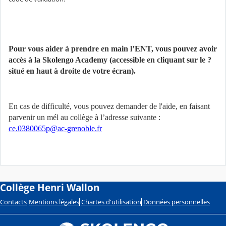
Pour vous aider à prendre en main l’ENT, vous pouvez avoir
accès à la Skolengo Academy (accessible en cliquant sur le ?
situé en haut à droite de votre écran).
En cas de difficulté, vous pouvez demander de l'aide, en faisant
parvenir un mél au collège à l’adresse suivante :
ce.0380065p@ac-grenoble.fr
Collège Henri Wallon
Contacts
Mentions légales
Chartes d'utilisation
Données personnelles