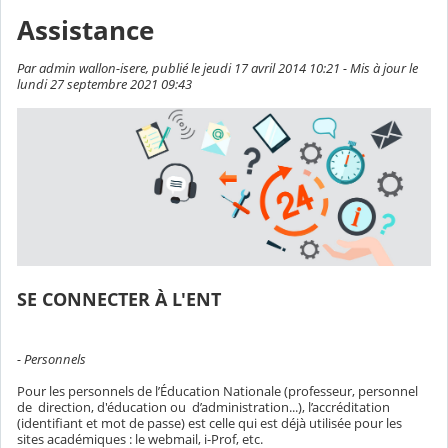
Assistance
Par admin wallon-isere, publié le jeudi 17 avril 2014 10:21 - Mis à jour le
lundi 27 septembre 2021 09:43
SE CONNECTER À L'ENT
- Personnels
Pour les personnels de l’Éducation Nationale (professeur, personnel
de direction, d'éducation ou d’administration...), l’accréditation
(identifiant et mot de passe) est celle qui est déjà utilisée pour les
sites académiques : le webmail, i-Prof, etc.