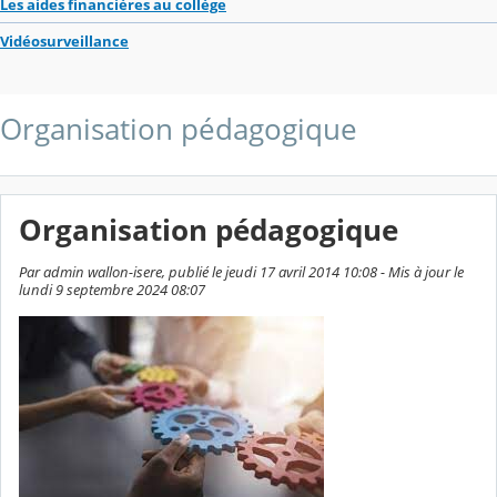
Les aides financières au collège
Vidéosurveillance
Organisation pédagogique
Organisation pédagogique
Par admin wallon-isere, publié le jeudi 17 avril 2014 10:08 - Mis à jour le
lundi 9 septembre 2024 08:07