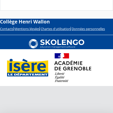
Collège Henri Wallon
Contacts
Mentions légales
Chartes d'utilisation
Données personnelles