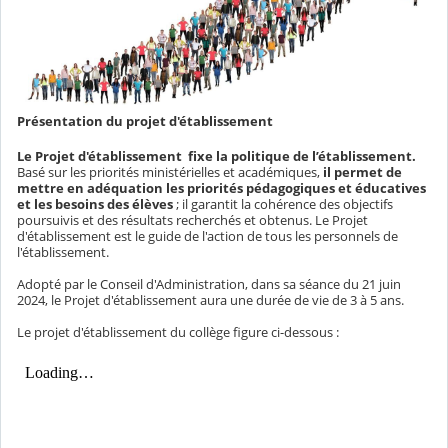
Présentation du projet d'établissement
Le Projet d'établissement fixe la politique de l’établissement.
Basé sur les priorités ministérielles et académiques,
il permet de
mettre en adéquation les priorités pédagogiques et éducatives
et les besoins des élèves
; il garantit la cohérence des objectifs
poursuivis et des résultats recherchés et obtenus. Le Projet
d'établissement est le guide de l'action de tous les personnels de
l'établissement.
Adopté par le Conseil d'Administration, dans sa séance du 21 juin
2024, le Projet d'établissement aura une durée de vie de 3 à 5 ans.
Le projet d'établissement du collège figure ci-dessous :