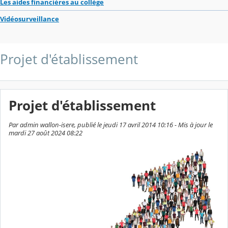
Les aides financières au collège
Vidéosurveillance
Projet d'établissement
Projet d'établissement
Par admin wallon-isere, publié le jeudi 17 avril 2014 10:16 - Mis à jour le
mardi 27 août 2024 08:22