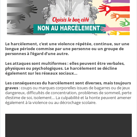
Le harcèlement, c’est une violence répétée, continue, sur une
longue période commise par une personne ou un groupe de
personnes à l’égard d’une autre.
Les attaques sont multiformes : elles peuvent être verbales,
physiques ou psychologiques. Le harcèlement se décline
également sur les réseaux sociaux…
Les conséquences du harcèlement sont diverses, mais toujours
graves
: coups ou marques corporelles issues de bagarres ou de jeux
dangereux, difficultés de concentration, problèmes de sommeil, perte
d’estime de soi, isolement… La culpabilité et la honte peuvent amener
également à la violence ou au décrochage scolaire.