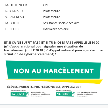
M. DEHLINGER
CPE
R. BERNARD
Professeure
V. BARBREAU
Professeure
M. BOLLIET
Assistante sociale scolaire
L. BILLIET
Infirmière scolaire
ET SI CA NE SUFFIT PAS ? ET SI TU N’OSES PAS ? APPELLE LE 30 20
(n° d’appel national pour signaler une situation de
harcèlement) ou LE 30 18 (n° d'appel national pour signaler une
situation de cyberharcèlement) !