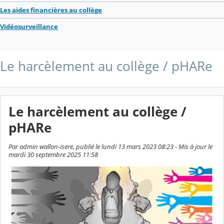
Les aides financières au collège
Vidéosurveillance
Le harcèlement au collège / pHARe
Le harcèlement au collège /
pHARe
Par admin wallon-isere, publié le lundi 13 mars 2023 08:23 - Mis à jour le
mardi 30 septembre 2025 11:58