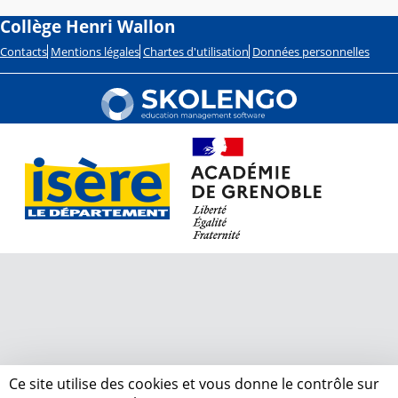
Collège Henri Wallon
Contacts
Mentions légales
Chartes d'utilisation
Données personnelles
Ce site utilise des cookies et vous donne le contrôle sur