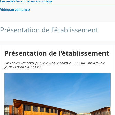
Les aides financières au collège
Vidéosurveillance
Présentation de l'établissement
Présentation de l'établissement
Par Fabien Versaevel, publié le lundi 23 août 2021 16:04 - Mis à jour le
jeudi 23 février 2023 13:40