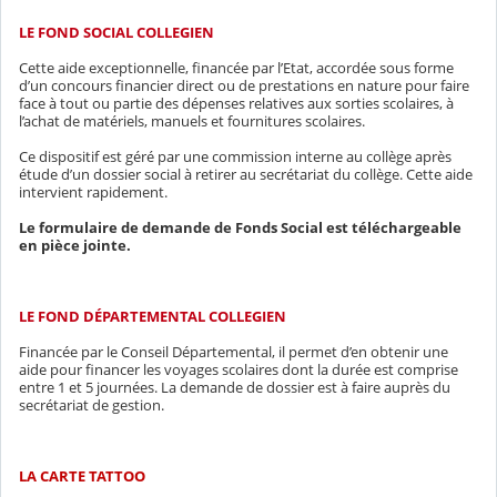
LE FOND SOCIAL COLLEGIEN
Cette aide exceptionnelle, financée par l’Etat, accordée sous forme
d’un concours financier direct ou de prestations en nature pour faire
face à tout ou partie des dépenses relatives aux sorties scolaires, à
l’achat de matériels, manuels et fournitures scolaires.
Ce dispositif est géré par une commission interne au collège après
étude d’un dossier social à retirer au secrétariat du collège. Cette aide
intervient rapidement.
Le formulaire de demande de Fonds Social est téléchargeable
en pièce jointe.
LE FOND DÉPARTEMENTAL COLLEGIEN
Financée par le Conseil Départemental, il permet d’en obtenir une
aide pour financer les voyages scolaires dont la durée est comprise
entre 1 et 5 journées. La demande de dossier est à faire auprès du
secrétariat de gestion.
LA CARTE TATTOO