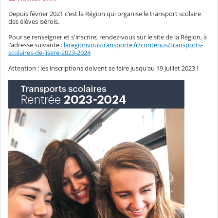
Depuis février 2021 c'est la Région qui organise le transport scolaire
des élèves isérois.
Pour se renseigner et s'inscrire, rendez-vous sur le site de la Région, à
l'adresse suivante :
laregionvoustransporte.fr/contenus/transports-
scolaires-de-lisere-2023-2024
Attention : les inscriptions doivent se faire jusqu'au 19 juillet 2023 !