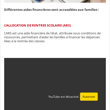
Différentes aides financières sont accessibles aux familles :
L’ALLOCATION DE RENTREE SCOLAIRE (ARS)
L’ARS est une aide financière de l'état, attribuée sous conditions de
ressources, permettant d'aider les familles à financer les dépenses
liées à la rentrée des classes.
YouTube est désactivé.
Autoriser