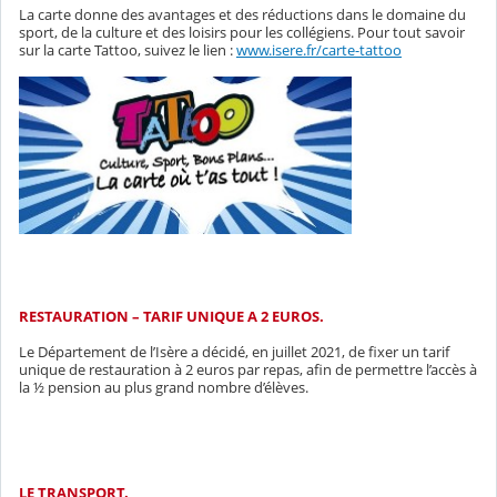
La carte donne des avantages et des réductions dans le domaine du
sport, de la culture et des loisirs pour les collégiens. Pour tout savoir
sur la carte Tattoo, suivez le lien :
www.isere.fr/carte-tattoo
RESTAURATION – TARIF UNIQUE A 2 EUROS.
Le Département de l’Isère a décidé, en juillet 2021, de fixer un tarif
unique de restauration à 2 euros par repas, afin de permettre l’accès à
la ½ pension au plus grand nombre d’élèves.
LE TRANSPORT.