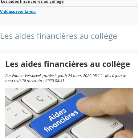
Les aides financières au collège
Vidéosurveillance
Les aides financières au collège
Les aides financières au collège
Par Fabien Versaevel, publié le jeudi 24 mars 2022 08:11 - Mis à jour le
mercredi 26 novembre 2025 08:51