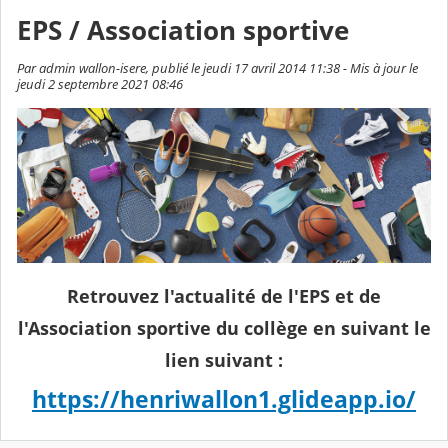
EPS / Association sportive
Par admin wallon-isere, publié le jeudi 17 avril 2014 11:38 - Mis à jour le
jeudi 2 septembre 2021 08:46
Retrouvez l'actualité de l'EPS et de
l'Association sportive du collège en suivant le
lien suivant :
https://henriwallon1.glideapp.io/