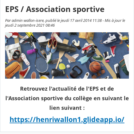
EPS / Association sportive
Par admin wallon-isere, publié le jeudi 17 avril 2014 11:38 - Mis à jour le
jeudi 2 septembre 2021 08:46
Retrouvez l'actualité de l'EPS et de
l'Association sportive du collège en suivant le
lien suivant :
https://henriwallon1.glideapp.io/