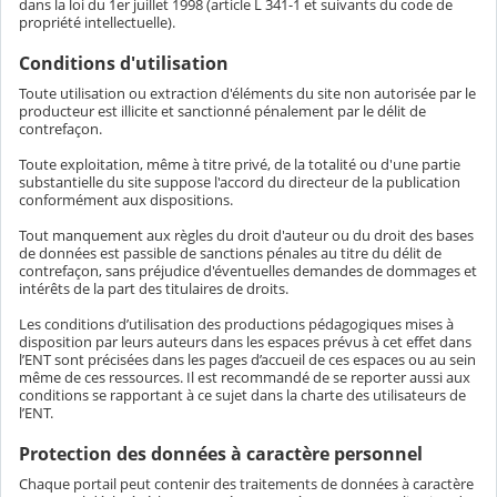
dans la loi du 1er juillet 1998 (article L 341-1 et suivants du code de
propriété intellectuelle).
Conditions d'utilisation
Toute utilisation ou extraction d'éléments du site non autorisée par le
producteur est illicite et sanctionné pénalement par le délit de
contrefaçon.
Toute exploitation, même à titre privé, de la totalité ou d'une partie
substantielle du site suppose l'accord du directeur de la publication
conformément aux dispositions.
Tout manquement aux règles du droit d'auteur ou du droit des bases
de données est passible de sanctions pénales au titre du délit de
contrefaçon, sans préjudice d'éventuelles demandes de dommages et
intérêts de la part des titulaires de droits.
Les conditions d’utilisation des productions pédagogiques mises à
disposition par leurs auteurs dans les espaces prévus à cet effet dans
l’ENT sont précisées dans les pages d’accueil de ces espaces ou au sein
même de ces ressources. Il est recommandé de se reporter aussi aux
conditions se rapportant à ce sujet dans la charte des utilisateurs de
l’ENT.
Protection des données à caractère personnel
Chaque portail peut contenir des traitements de données à caractère