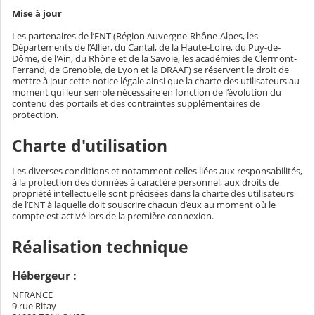
Mise à jour
Les partenaires de l’ENT (Région Auvergne-Rhône-Alpes, les
Départements de l’Allier, du Cantal, de la Haute-Loire, du Puy-de-
Dôme, de l'Ain, du Rhône et de la Savoie, les académies de Clermont-
Ferrand, de Grenoble, de Lyon et la DRAAF) se réservent le droit de
mettre à jour cette notice légale ainsi que la charte des utilisateurs au
moment qui leur semble nécessaire en fonction de l’évolution du
contenu des portails et des contraintes supplémentaires de
protection.
Charte d'utilisation
Les diverses conditions et notamment celles liées aux responsabilités,
à la protection des données à caractère personnel, aux droits de
propriété intellectuelle sont précisées dans la charte des utilisateurs
de l’ENT à laquelle doit souscrire chacun d’eux au moment où le
compte est activé lors de la première connexion.
Réalisation technique
Hébergeur :
NFRANCE
9 rue Ritay