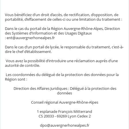
Vous bénéficiez d’un droit d’accès, de rectification, d’opposition, de
portabilité, d’effacement de celles-ci ou une limitation du traitement :
Dans le cas du portail de la Région Auvergne-Rhône-Alpes, Direction
des Systèmes d’Information et des Usages Digitaux
: ent@auvergnerhonealpes.fr
Dans le cas d’un portail de lycée, le responsable du traitement, c'est-à-
dire le chef d’établissement.
Vous avez la possibilité d’introduire une réclamation auprès d’une
autorité de contrôle.
Les coordonnées du délégué de la protection des données pour la
Région sont :
Direction des Affaires Juridiques : Délégué à la protection des
données
Conseil régional Auvergne-Rhône-Alpes
1 esplanade François Mitterrand
CS 20033 - 69269 Lyon Cedex 2
dpo@auvergnerhonealpes.fr