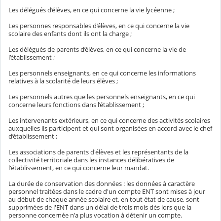
Les délégués d’élèves, en ce qui concerne la vie lycéenne ;
Les personnes responsables d’élèves, en ce qui concerne la vie
scolaire des enfants dont ils ont la charge ;
Les délégués de parents d’élèves, en ce qui concerne la vie de
l’établissement ;
Les personnels enseignants, en ce qui concerne les informations
relatives à la scolarité de leurs élèves ;
Les personnels autres que les personnels enseignants, en ce qui
concerne leurs fonctions dans l’établissement ;
Les intervenants extérieurs, en ce qui concerne des activités scolaires
auxquelles ils participent et qui sont organisées en accord avec le chef
d’établissement ;
Les associations de parents d'élèves et les représentants de la
collectivité territoriale dans les instances délibératives de
l'établissement, en ce qui concerne leur mandat.
La durée de conservation des données : les données à caractère
personnel traitées dans le cadre d'un compte ENT sont mises à jour
au début de chaque année scolaire et, en tout état de cause, sont
supprimées de l'ENT dans un délai de trois mois dès lors que la
personne concernée n'a plus vocation à détenir un compte.