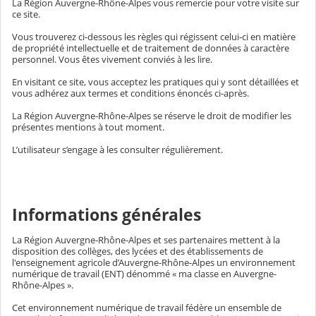
La Région Auvergne-Rhône-Alpes vous remercie pour votre visite sur
ce site.
Vous trouverez ci-dessous les règles qui régissent celui-ci en matière
de propriété intellectuelle et de traitement de données à caractère
personnel. Vous êtes vivement conviés à les lire.
En visitant ce site, vous acceptez les pratiques qui y sont détaillées et
vous adhérez aux termes et conditions énoncés ci-après.
La Région Auvergne-Rhône-Alpes se réserve le droit de modifier les
présentes mentions à tout moment.
L’utilisateur s’engage à les consulter régulièrement.
Informations générales
La Région Auvergne-Rhône-Alpes et ses partenaires mettent à la
disposition des collèges, des lycées et des établissements de
l'enseignement agricole d’Auvergne-Rhône-Alpes un environnement
numérique de travail (ENT) dénommé « ma classe en Auvergne-
Rhône-Alpes ».
Cet environnement numérique de travail fédère un ensemble de