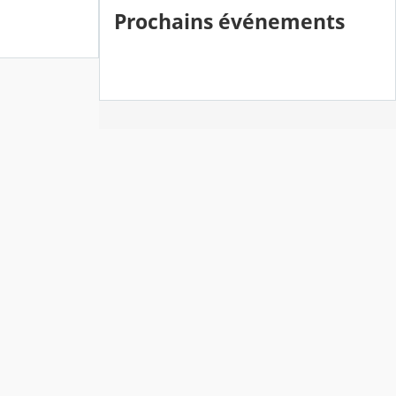
Prochains événements