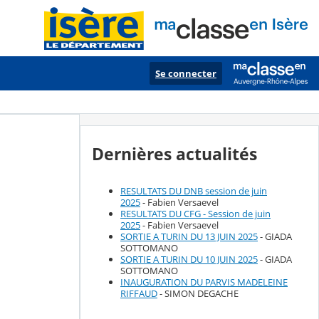
Se connecter
Dernières actualités
RESULTATS DU DNB session de juin
2025
- Fabien Versaevel
RESULTATS DU CFG - Session de juin
2025
- Fabien Versaevel
SORTIE A TURIN DU 13 JUIN 2025
- GIADA
SOTTOMANO
SORTIE A TURIN DU 10 JUIN 2025
- GIADA
SOTTOMANO
INAUGURATION DU PARVIS MADELEINE
RIFFAUD
- SIMON DEGACHE