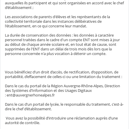
auxquelles ils participent et qui sont organisées en accord avec le chef
d’établissement ;
Les associations de parents d'élèves et les représentants de la
collectivité territoriale dans les instances délibératives de
l'établissement, en ce qui concerne leur mandat.
La durée de conservation des données : les données à caractère
personnel traitées dans le cadre d'un compte ENT sont mises à jour
au début de chaque année scolaire et, en tout état de cause, sont
supprimées de l'ENT dans un délai de trois mois dès lors que la
personne concernée n'a plus vocation à détenir un compte.
Vous bénéficiez d’un droit d’accès, de rectification, d’opposition, de
portabilité, d’effacement de celles-ci ou une limitation du traitement :
Dans le cas du portail de la Région Auvergne-Rhône-Alpes, Direction
des Systèmes d’Information et des Usages Digitaux
: ent@auvergnerhonealpes.fr
Dans le cas d’un portail de lycée, le responsable du traitement, c'est-à-
dire le chef d’établissement.
Vous avez la possibilité d’introduire une réclamation auprès d’une
autorité de contrôle.