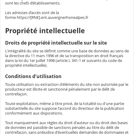
sont les chefs d’établissements.
Les adresses d’accès sont de la
forme https://[RNE].ent.auvergnerhonealpes.fr
Propriété intellectuelle
Droits de propriété intellectuelle sur le site
L'intégralité du site se définit comme une base de données au sens de
la directive du 11 mars 1996 et de sa transposition en droit français
dans la loi du 1er juillet 1998 (article L 341-1 et suivants du code de
propriété intellectuelle).
Conditions d'utilisation
Toute utilisation ou extraction d'éléments du site non autorisée par le
producteur est illicite et sanctionné pénalement par le délit de
contrefaçon.
Toute exploitation, même à titre privé, de la totalité ou d'une partie
substantielle du site suppose l'accord du directeur de la publication
conformément aux dispositions.
Tout manquement aux règles du droit d'auteur ou du droit des bases
de données est passible de sanctions pénales au titre du délit de
contrefaçon, sans préjudice d'éventuelles demandes de dommages et