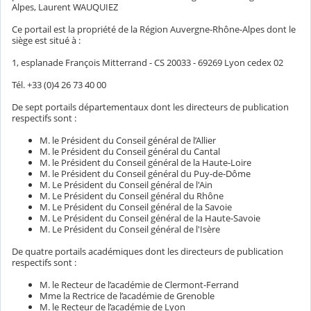
Alpes, Laurent WAUQUIEZ
Ce portail est la propriété de la Région Auvergne-Rhône-Alpes dont le
siège est situé à :
1, esplanade François Mitterrand - CS 20033 - 69269 Lyon cedex 02
Tél. +33 (0)4 26 73 40 00
De sept portails départementaux dont les directeurs de publication
respectifs sont :
M. le Président du Conseil général de l’Allier
M. le Président du Conseil général du Cantal
M. le Président du Conseil général de la Haute-Loire
M. le Président du Conseil général du Puy-de-Dôme
M. Le Président du Conseil général de l'Ain
M. Le Président du Conseil général du Rhône
M. Le Président du Conseil général de la Savoie
M. Le Président du Conseil général de la Haute-Savoie
M. Le Président du Conseil général de l'Isère
De quatre portails académiques dont les directeurs de publication
respectifs sont :
M. le Recteur de l’académie de Clermont-Ferrand
Mme la Rectrice de l’académie de Grenoble
M. le Recteur de l’académie de Lyon