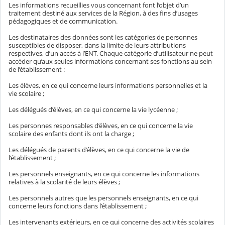
Les informations recueillies vous concernant font l’objet d’un
traitement destiné aux services de la Région, à des fins d’usages
pédagogiques et de communication.
Les destinataires des données sont les catégories de personnes
susceptibles de disposer, dans la limite de leurs attributions
respectives, d’un accès à l’ENT. Chaque catégorie d’utilisateur ne peut
accéder qu’aux seules informations concernant ses fonctions au sein
de l’établissement :
Les élèves, en ce qui concerne leurs informations personnelles et la
vie scolaire ;
Les délégués d’élèves, en ce qui concerne la vie lycéenne ;
Les personnes responsables d’élèves, en ce qui concerne la vie
scolaire des enfants dont ils ont la charge ;
Les délégués de parents d’élèves, en ce qui concerne la vie de
l’établissement ;
Les personnels enseignants, en ce qui concerne les informations
relatives à la scolarité de leurs élèves ;
Les personnels autres que les personnels enseignants, en ce qui
concerne leurs fonctions dans l’établissement ;
Les intervenants extérieurs, en ce qui concerne des activités scolaires