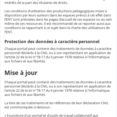
intérêts de la part des titulaires de droits.
Les conditions d’utilisation des productions pédagogiques mises à
disposition par leurs auteurs dans les espaces prévus à cet effet dans
l’ENT sont précisées dans les pages d’accueil de ces espaces ou au sein
même de ces ressources. Il est recommandé de se reporter aussi aux
conditions se rapportant à ce sujet dans la charte des utilisateurs de
l’ENT.
Protection des données à caractère personnel
Chaque portail peut contenir des traitements de données à caractère
personnel déclarés à la CNIL ou à son représentant en application de
l'article 22 de la loi n°78-17 du 6 janvier 1978 relative à l'informatique,
aux fichiers et aux libertés.
Mise à jour
Chaque portail peut contenir des traitements de données à caractère
personnel déclarés à la CNIL ou à son représentant en application de
l'article 22 de la loi n°78-17 du 6 janvier 1978 relative à l'informatique,
aux fichiers et aux libertés.
La liste de ces traitements et les références de leur déclaration CNIL
est communiquée ci-dessous :
« Fourniture d'un portail et d'outils de travail collaboratif aux